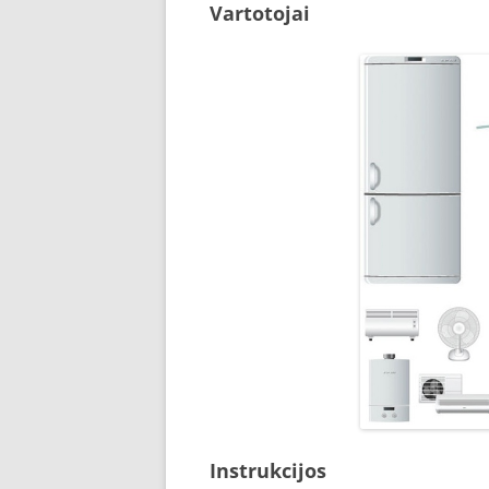
Vartotojai
Instrukcijos