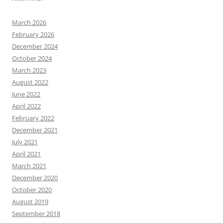
March 2026
February 2026
December 2024
October 2024
March 2023
August 2022
June 2022
April 2022
February 2022
December 2021
July 2021
April 2021
March 2021
December 2020
October 2020
August 2019
September 2018