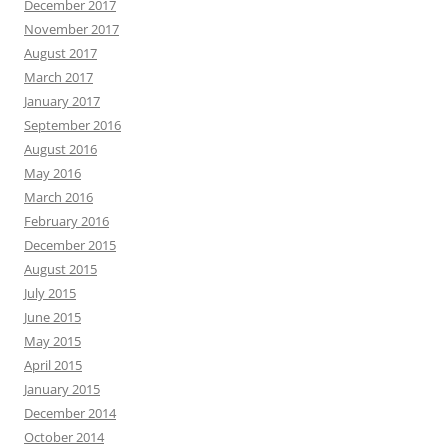
December 2017
November 2017
August 2017
March 2017
January 2017
September 2016
August 2016
May 2016
March 2016
February 2016
December 2015
August 2015
July 2015
June 2015
May 2015
April 2015
January 2015
December 2014
October 2014