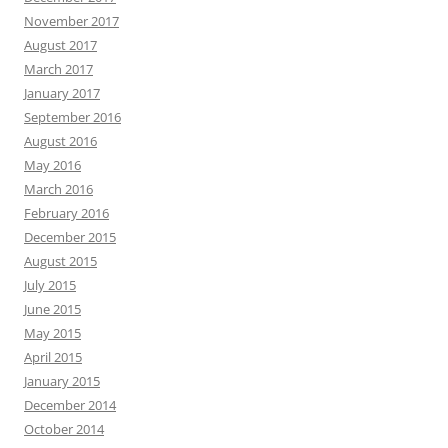
November 2017
August 2017
March 2017
January 2017
September 2016
August 2016
May 2016
March 2016
February 2016
December 2015
August 2015
July 2015
June 2015
May 2015
April 2015
January 2015
December 2014
October 2014