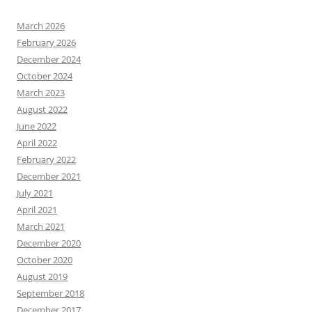
March 2026
February 2026
December 2024
October 2024
March 2023
August 2022
June 2022
April 2022
February 2022
December 2021
July 2021
April 2021
March 2021
December 2020
October 2020
August 2019
September 2018
December 2017