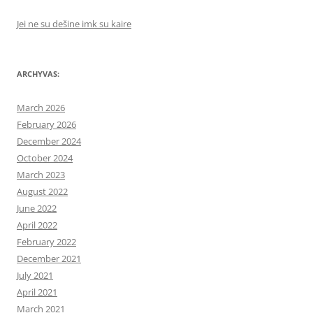
Jei ne su dešine imk su kaire
ARCHYVAS:
March 2026
February 2026
December 2024
October 2024
March 2023
August 2022
June 2022
April 2022
February 2022
December 2021
July 2021
April 2021
March 2021