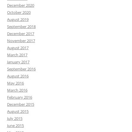
December 2020
October 2020
August 2019
September 2018
December 2017
November 2017
August 2017
March 2017
January 2017
September 2016
August 2016
May 2016
March 2016
February 2016
December 2015
August 2015
July 2015
June 2015