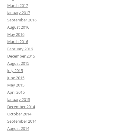
March 2017
January 2017
September 2016
August 2016
May 2016
March 2016
February 2016
December 2015
August 2015
July 2015
June 2015
May 2015
April 2015
January 2015
December 2014
October 2014
September 2014
August 2014