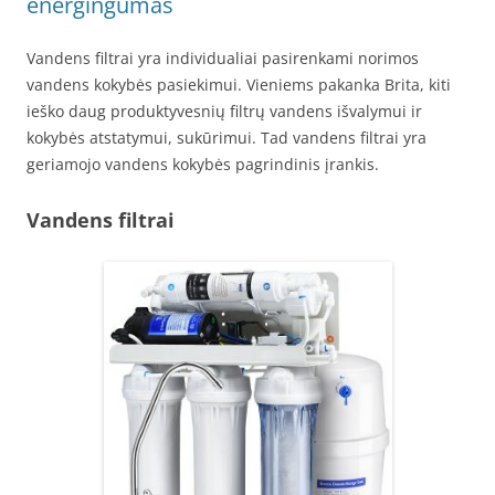
energingumas
Vandens filtrai yra individualiai pasirenkami norimos
vandens kokybės pasiekimui. Vieniems pakanka Brita, kiti
ieško daug produktyvesnių filtrų vandens išvalymui ir
kokybės atstatymui, sukūrimui. Tad vandens filtrai yra
geriamojo vandens kokybės pagrindinis įrankis.
Vandens filtrai