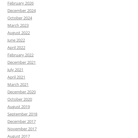
February 2026
December 2024
October 2024
March 2023
August 2022
June 2022
April 2022
February 2022
December 2021
July 2021
April 2021
March 2021
December 2020
October 2020
August 2019
September 2018
December 2017
November 2017
August 2017