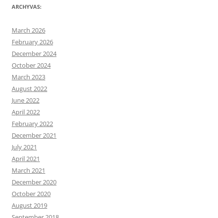
ARCHYVAS:
March 2026
February 2026
December 2024
October 2024
March 2023
August 2022
June 2022
April 2022
February 2022
December 2021
July 2021
April 2021
March 2021
December 2020
October 2020
August 2019
September 2018