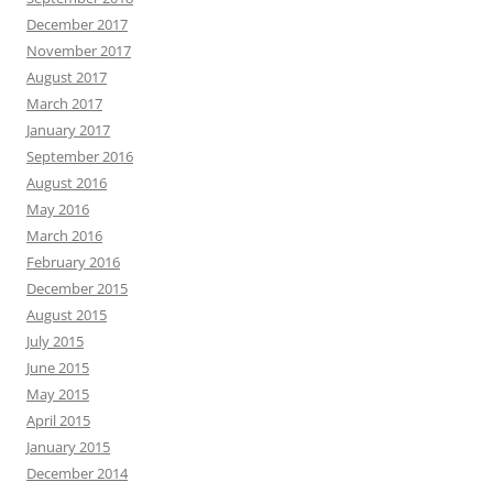
December 2017
November 2017
August 2017
March 2017
January 2017
September 2016
August 2016
May 2016
March 2016
February 2016
December 2015
August 2015
July 2015
June 2015
May 2015
April 2015
January 2015
December 2014